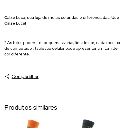
Calze Luca, sua l
oja de meias coloridas e diferenciadas. Use
Calze Luca!
* As fotos podem ter pequenas variações de cor, cada monitor
de computador, tablet ou celular pode apresentar um tom de
cor diferente.
Compartilhar
Produtos similares