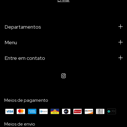
Departamentos
Menu
Entre em contato
Meios de pagamento
Meios de envio