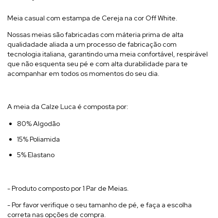
Meia casual com estampa de Cereja na cor Off White.
Nossas meias são fabricadas com máteria prima de alta
qualidadade aliada a um processo de fabricação com
tecnologia italiana, garantindo uma meia confortável, respirável
que não esquenta seu pé e com alta durabilidade para te
acompanhar em todos os momentos do seu dia.
A meia da Calze Luca é composta por:
80% Algodão
15% Poliamida
5% Elastano
- Produto composto por 1 Par de Meias.
- Por favor verifique o seu tamanho de pé, e faça a escolha
correta nas opções de compra.