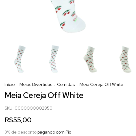
Início
.
Meias Divertidas
.
Comidas
.
Meia Cereja Off White
Meia Cereja Off White
SKU:
0000000002950
R$55,00
3% de desconto
pagando com Pix