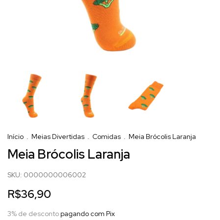
Início
.
Meias Divertidas
.
Comidas
.
Meia Brócolis Laranja
Meia Brócolis Laranja
SKU:
0000000006002
R$36,90
3% de desconto
pagando com Pix