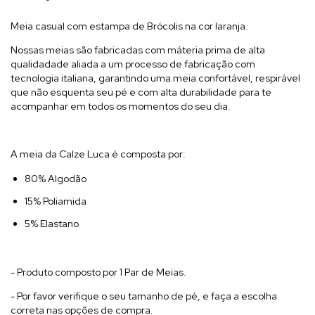
Meia casual com estampa de Brócolis na cor laranja.
Nossas meias são fabricadas com máteria prima de alta
qualidadade aliada a um processo de fabricação com
tecnologia italiana, garantindo uma meia confortável, respirável
que não esquenta seu pé e com alta durabilidade para te
acompanhar em todos os momentos do seu dia.
A meia da Calze Luca é composta por:
80% Algodão
15% Poliamida
5% Elastano
- Produto composto por 1 Par de Meias.
- Por favor verifique o seu tamanho de pé, e faça a escolha
correta nas opções de compra.