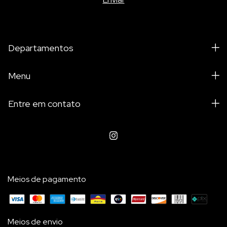
Departamentos
Menu
Entre em contato
Meios de pagamento
Meios de envio