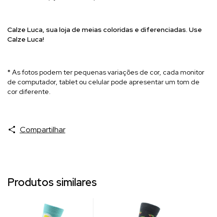
Calze Luca, sua l
oja de meias coloridas e diferenciadas. Use
Calze Luca!
* As fotos podem ter pequenas variações de cor, cada monitor
de computador, tablet ou celular pode apresentar um tom de
cor diferente.
Compartilhar
Produtos similares