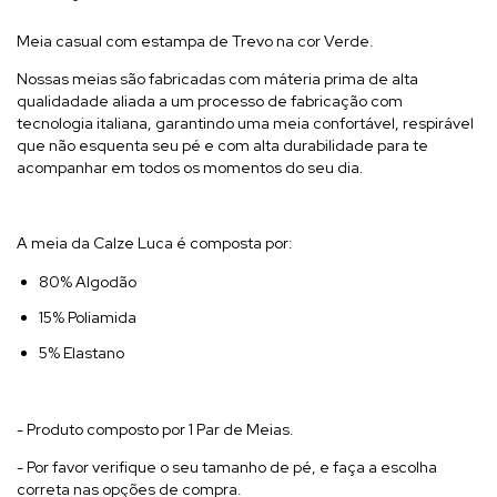
Meia casual com estampa de Trevo na cor Verde.
Nossas meias são fabricadas com máteria prima de alta
qualidadade aliada a um processo de fabricação com
tecnologia italiana, garantindo uma meia confortável, respirável
que não esquenta seu pé e com alta durabilidade para te
acompanhar em todos os momentos do seu dia.
A meia da Calze Luca é composta por:
80% Algodão
15% Poliamida
5% Elastano
- Produto composto por 1 Par de Meias.
- Por favor verifique o seu tamanho de pé, e faça a escolha
correta nas opções de compra.