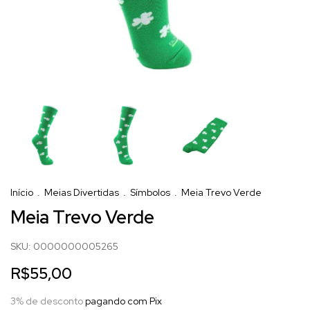
Início
.
Meias Divertidas
.
Símbolos
.
Meia Trevo Verde
Meia Trevo Verde
SKU:
0000000005265
R$55,00
3% de desconto
pagando com Pix