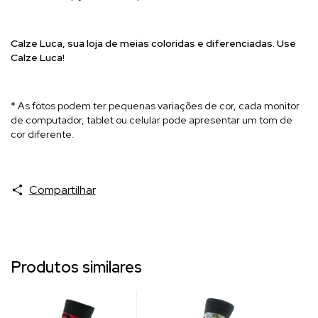
Calze Luca, sua l
oja de meias coloridas e diferenciadas. Use
Calze Luca!
* As fotos podem ter pequenas variações de cor, cada monitor
de computador, tablet ou celular pode apresentar um tom de
cor diferente.
Compartilhar
Produtos similares