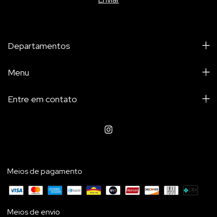
Departamentos
Menu
Entre em contato
Meios de pagamento
Meios de envio