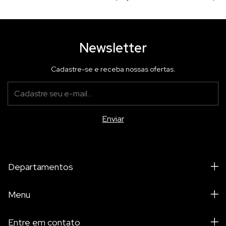
Newsletter
Cadastre-se e receba nossas ofertas.
Departamentos
Menu
Entre em contato