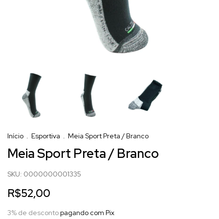
Início
.
Esportiva
.
Meia Sport Preta / Branco
Meia Sport Preta / Branco
SKU:
0000000001335
R$52,00
3% de desconto
pagando com Pix