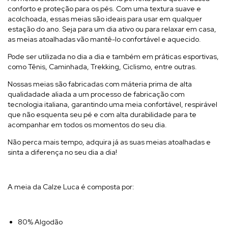
conforto e proteção para os pés. Com uma textura suave e
acolchoada, essas meias são ideais para usar em qualquer
estação do ano. Seja para um dia ativo ou para relaxar em casa,
as meias atoalhadas vão mantê-lo confortável e aquecido.
Pode ser utilizada no dia a dia e também em práticas esportivas,
como Tênis, Caminhada, Trekking, Ciclismo, entre outras.
Nossas meias são fabricadas com máteria prima de alta
qualidadade aliada a um processo de fabricação com
tecnologia italiana, garantindo uma meia confortável, respirável
que não esquenta seu pé e com alta durabilidade para te
acompanhar em todos os momentos do seu dia.
Não perca mais tempo, adquira já as suas meias atoalhadas e
sinta a diferença no seu dia a dia!
A meia da Calze Luca é composta por:
80% Algodão