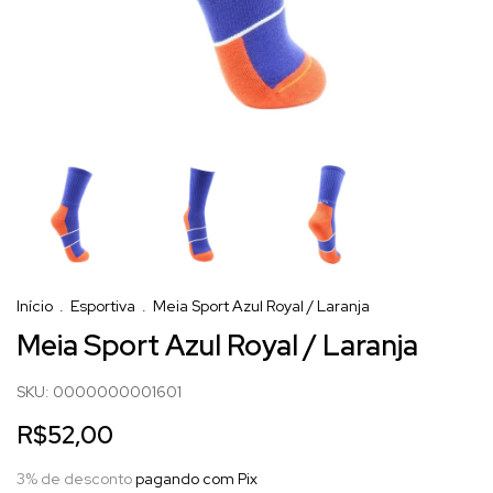
Início
.
Esportiva
.
Meia Sport Azul Royal / Laranja
Meia Sport Azul Royal / Laranja
SKU:
0000000001601
R$52,00
3% de desconto
pagando com Pix