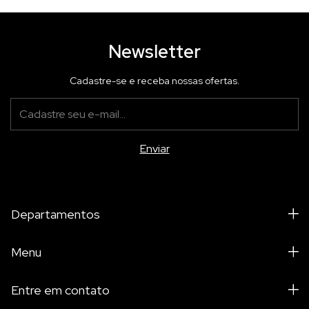
Newsletter
Cadastre-se e receba nossas ofertas.
Departamentos
Menu
Entre em contato