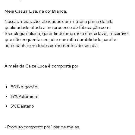
Meia Casual Lisa, na cor Branca.
Nossas meias são fabricadas com máteria prima de alta
qualidadade aliada a um processo de fabricação com
tecnologia italiana, garantindo uma meia confortável, respirável
que não esquenta seu pé e com alta durabilidade para te
acompanhar em todos os momentos do seu dia.
A meia da Calze Luca é composta por:
80% Algodão
15% Poliamida
5% Elastano
- Produto composto por 1 par de meias.