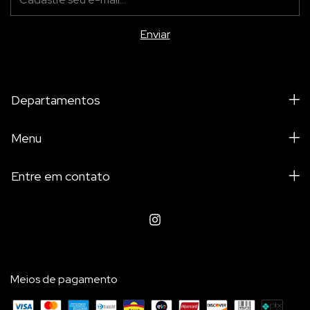
Departamentos
Menu
Entre em contato
Meios de pagamento