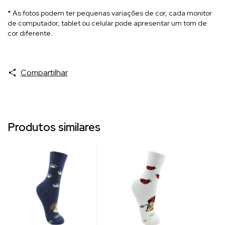
* As fotos podem ter pequenas variações de cor, cada monitor
de computador, tablet ou celular pode apresentar um tom de
cor diferente.
Compartilhar
Produtos similares