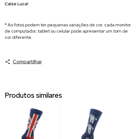
Calze Luca!
* As fotos podem ter pequenas variações de cor, cada monitor
de computador, tablet ou celular pode apresentar um tom de
cor diferente.
Compartilhar
Produtos similares