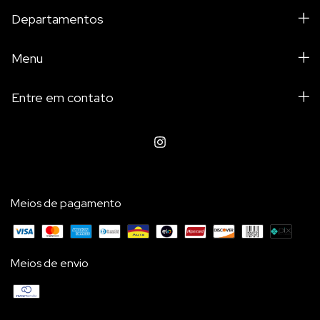
Departamentos
Menu
Entre em contato
Meios de pagamento
Meios de envio