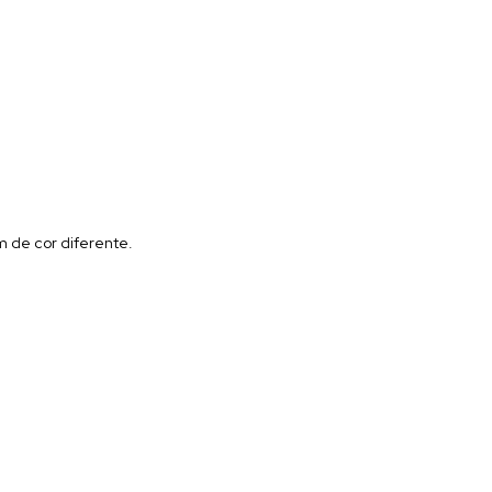
m de cor diferente.