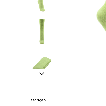
Descrição